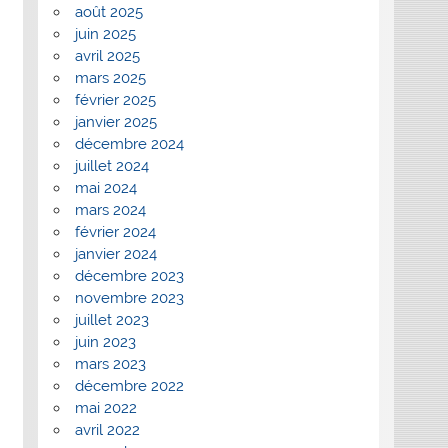
août 2025
juin 2025
avril 2025
mars 2025
février 2025
janvier 2025
décembre 2024
juillet 2024
mai 2024
mars 2024
février 2024
janvier 2024
décembre 2023
novembre 2023
juillet 2023
juin 2023
mars 2023
décembre 2022
mai 2022
avril 2022