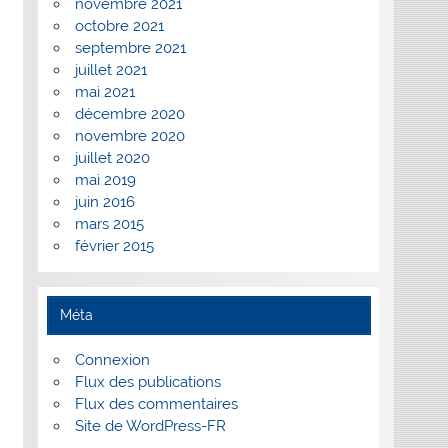
novembre 2021
octobre 2021
septembre 2021
juillet 2021
mai 2021
décembre 2020
novembre 2020
juillet 2020
mai 2019
juin 2016
mars 2015
février 2015
Méta
Connexion
Flux des publications
Flux des commentaires
Site de WordPress-FR