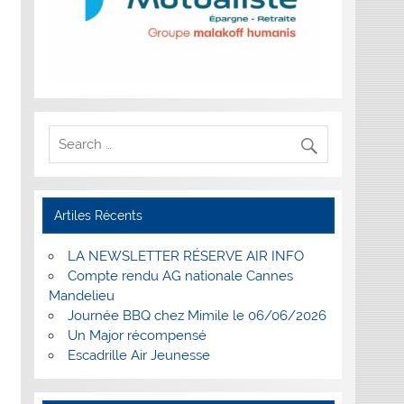
Artiles Récents
LA NEWSLETTER RÉSERVE AIR INFO
Compte rendu AG nationale Cannes
Mandelieu
Journée BBQ chez Mimile le 06/06/2026
Un Major récompensé
Escadrille Air Jeunesse