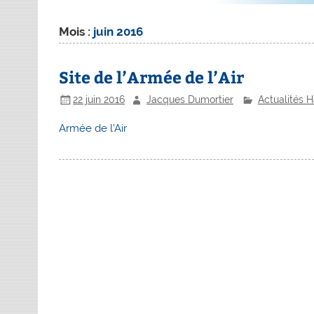
Mois :
juin 2016
Site de l’Armée de l’Air
22 juin 2016
Jacques Dumortier
Actualités 
Armée de l’Air