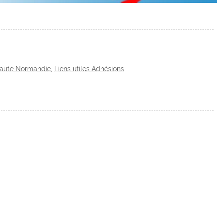
Haute Normandie
,
Liens utiles Adhésions