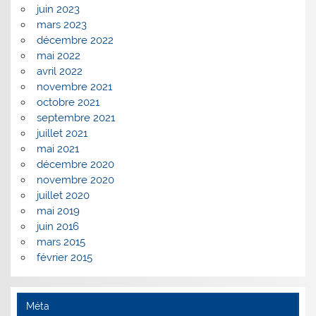
juin 2023
mars 2023
décembre 2022
mai 2022
avril 2022
novembre 2021
octobre 2021
septembre 2021
juillet 2021
mai 2021
décembre 2020
novembre 2020
juillet 2020
mai 2019
juin 2016
mars 2015
février 2015
Méta