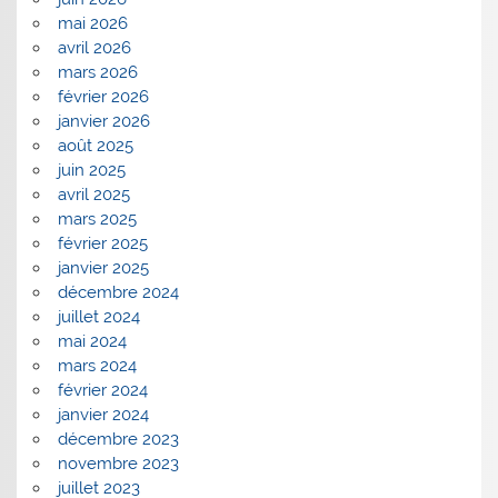
mai 2026
avril 2026
mars 2026
février 2026
janvier 2026
août 2025
juin 2025
avril 2025
mars 2025
février 2025
janvier 2025
décembre 2024
juillet 2024
mai 2024
mars 2024
février 2024
janvier 2024
décembre 2023
novembre 2023
juillet 2023