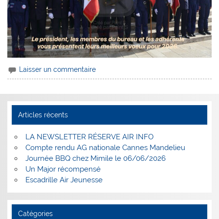
Laisser un commentaire
Articles récents
LA NEWSLETTER RÉSERVE AIR INFO
Compte rendu AG nationale Cannes Mandelieu
Journée BBQ chez Mimile le 06/06/2026
Un Major récompensé
Escadrille Air Jeunesse
Catégories