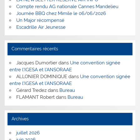
Compte rendu AG nationale Cannes Mandelieu
Journée BBQ chez Mimile le 06/06/2026
Un Major récompensé
Escadrille Air Jeunesse
Commentaires récents
Jacques Dumortier
dans
Une convention signée
entre l’IGESA et l’ANSORAAE
ALLONIER DOMINIQUE
dans
Une convention signée
entre l’IGESA et l’ANSORAAE
Gérard Tredez
dans
Bureau
FLAMANT Robert
dans
Bureau
Archives
juillet 2026
juin 2026