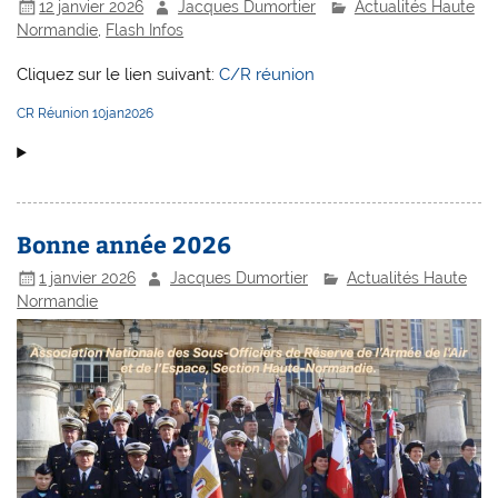
12 janvier 2026
Jacques Dumortier
Actualités Haute
Normandie
,
Flash Infos
Cliquez sur le lien suivant:
C/R réunion
CR Réunion 10jan2026
Bonne année 2026
1 janvier 2026
Jacques Dumortier
Actualités Haute
Normandie