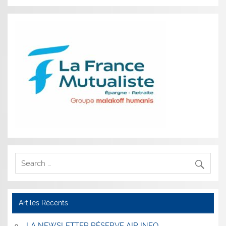
Artiles Récents
LA NEWSLETTER RÉSERVE AIR INFO