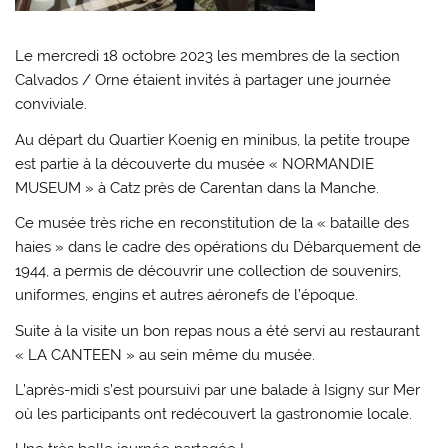
Le mercredi 18 octobre 2023 les membres de la section
Calvados / Orne étaient invités à partager une journée
conviviale.
Au départ du Quartier Koenig en minibus, la petite troupe
est partie à la découverte du musée « NORMANDIE
MUSEUM » à Catz près de Carentan dans la Manche.
Ce musée très riche en reconstitution de la « bataille des
haies » dans le cadre des opérations du Débarquement de
1944, a permis de découvrir une collection de souvenirs,
uniformes, engins et autres aéronefs de l’époque.
Suite à la visite un bon repas nous a été servi au restaurant
« LA CANTEEN » au sein même du musée.
L’après-midi s’est poursuivi par une balade à Isigny sur Mer
où les participants ont redécouvert la gastronomie locale.