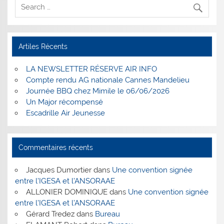
Artiles Récents
LA NEWSLETTER RÉSERVE AIR INFO
Compte rendu AG nationale Cannes Mandelieu
Journée BBQ chez Mimile le 06/06/2026
Un Major récompensé
Escadrille Air Jeunesse
Commentaires récents
Jacques Dumortier
dans
Une convention signée
entre l’IGESA et l’ANSORAAE
ALLONIER DOMINIQUE
dans
Une convention signée
entre l’IGESA et l’ANSORAAE
Gérard Tredez
dans
Bureau