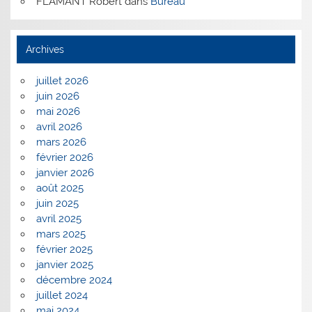
FLAMANT Robert
dans
Bureau
Archives
juillet 2026
juin 2026
mai 2026
avril 2026
mars 2026
février 2026
janvier 2026
août 2025
juin 2025
avril 2025
mars 2025
février 2025
janvier 2025
décembre 2024
juillet 2024
mai 2024