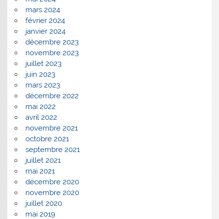
mars 2024
février 2024
janvier 2024
décembre 2023
novembre 2023
juillet 2023
juin 2023
mars 2023
décembre 2022
mai 2022
avril 2022
novembre 2021
octobre 2021
septembre 2021
juillet 2021
mai 2021
décembre 2020
novembre 2020
juillet 2020
mai 2019