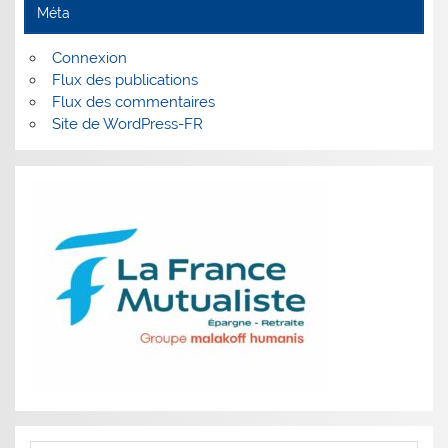
Méta
Connexion
Flux des publications
Flux des commentaires
Site de WordPress-FR