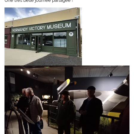
Une très belle journée partagée !