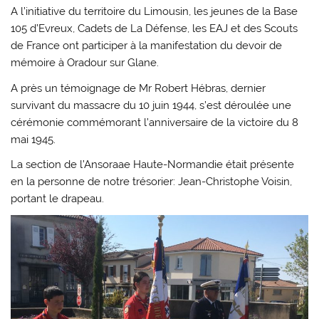
A l’initiative du territoire du Limousin, les jeunes de la Base
105 d’Evreux, Cadets de La Défense, les EAJ et des Scouts
de France ont participer à la manifestation du devoir de
mémoire à Oradour sur Glane.
A près un témoignage de Mr Robert Hébras, dernier
survivant du massacre du 10 juin 1944, s’est déroulée une
cérémonie commémorant l’anniversaire de la victoire du 8
mai 1945.
La section de l’Ansoraae Haute-Normandie était présente
en la personne de notre trésorier: Jean-Christophe Voisin,
portant le drapeau.