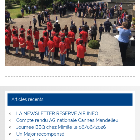
Articles récents
LA NEWSLETTER RÉSERVE AIR INFO
Compte rendu AG nationale Cannes Mandelieu
Journée BBQ chez Mimile le 06/06/2026
Un Major récompensé