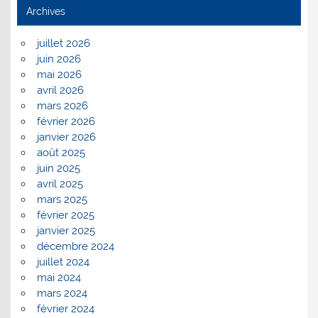
Archives
juillet 2026
juin 2026
mai 2026
avril 2026
mars 2026
février 2026
janvier 2026
août 2025
juin 2025
avril 2025
mars 2025
février 2025
janvier 2025
décembre 2024
juillet 2024
mai 2024
mars 2024
février 2024