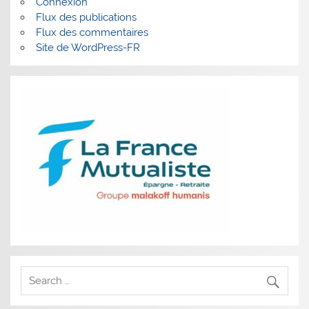
Connexion
Flux des publications
Flux des commentaires
Site de WordPress-FR