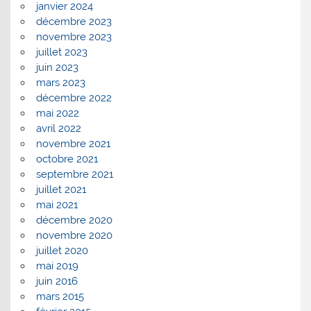
janvier 2024
décembre 2023
novembre 2023
juillet 2023
juin 2023
mars 2023
décembre 2022
mai 2022
avril 2022
novembre 2021
octobre 2021
septembre 2021
juillet 2021
mai 2021
décembre 2020
novembre 2020
juillet 2020
mai 2019
juin 2016
mars 2015