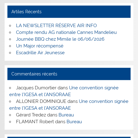
Artiles Récents
LA NEWSLETTER RÉSERVE AIR INFO
Compte rendu AG nationale Cannes Mandelieu
Journée BBQ chez Mimile le 06/06/2026
Un Major récompensé
Escadrille Air Jeunesse
Commentaires récents
Jacques Dumortier
dans
Une convention signée
entre l’IGESA et l’ANSORAAE
ALLONIER DOMINIQUE
dans
Une convention signée
entre l’IGESA et l’ANSORAAE
Gérard Tredez
dans
Bureau
FLAMANT Robert
dans
Bureau