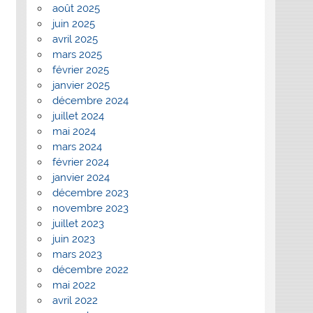
août 2025
juin 2025
avril 2025
mars 2025
février 2025
janvier 2025
décembre 2024
juillet 2024
mai 2024
mars 2024
février 2024
janvier 2024
décembre 2023
novembre 2023
juillet 2023
juin 2023
mars 2023
décembre 2022
mai 2022
avril 2022