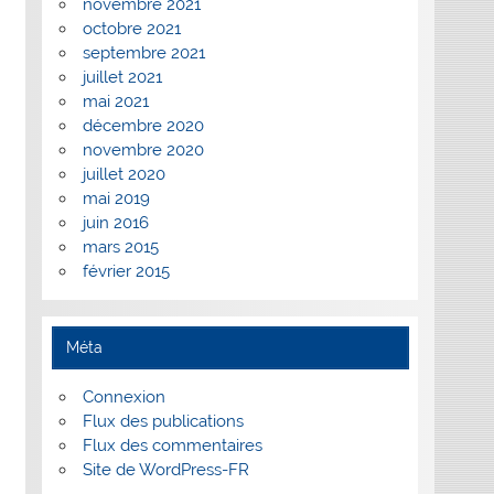
novembre 2021
octobre 2021
septembre 2021
juillet 2021
mai 2021
décembre 2020
novembre 2020
juillet 2020
mai 2019
juin 2016
mars 2015
février 2015
Méta
Connexion
Flux des publications
Flux des commentaires
Site de WordPress-FR