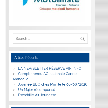
Artiles Récents
LA NEWSLETTER RÉSERVE AIR INFO
Compte rendu AG nationale Cannes
Mandelieu
Journée BBQ chez Mimile le 06/06/2026
Un Major récompensé
Escadrille Air Jeunesse